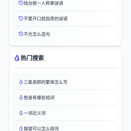
陆台统一人称善谜语
不要开口就指责的谜语
不光怎么造句
热门搜索
三星高照的繁体怎么写
抱身有哪些组词
一词近义词
旗望可以怎么组词