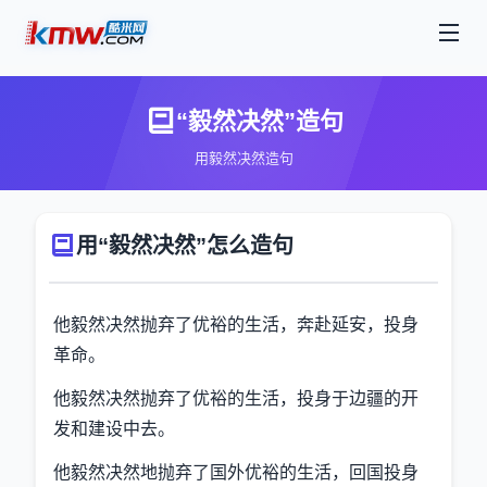
“毅然决然”造句
用毅然决然造句
用“毅然决然”怎么造句
他毅然决然抛弃了优裕的生活，奔赴延安，投身
革命。
他毅然决然抛弃了优裕的生活，投身于边疆的开
发和建设中去。
他毅然决然地抛弃了国外优裕的生活，回国投身