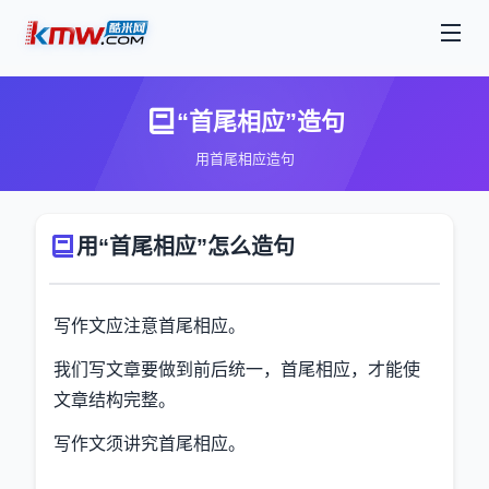
“首尾相应”造句
用首尾相应造句
用“首尾相应”怎么造句
写作文应注意首尾相应。
我们写文章要做到前后统一，首尾相应，才能使
文章结构完整。
写作文须讲究首尾相应。