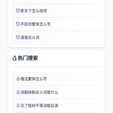
家天下怎么组词
不臣的繁体怎么写
清查近义词
热门搜索
稽沈繁体怎么写
涂脂抹粉近义词是什么
见了棺材不落泪歇后语