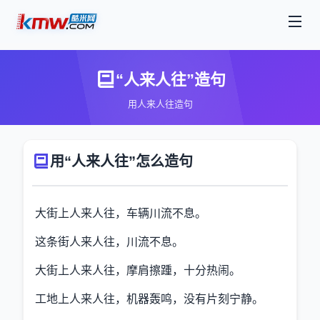
“人来人往”造句
用人来人往造句
用“人来人往”怎么造句
大街上人来人往，车辆川流不息。
这条街人来人往，川流不息。
大街上人来人往，摩肩擦踵，十分热闹。
工地上人来人往，机器轰鸣，没有片刻宁静。