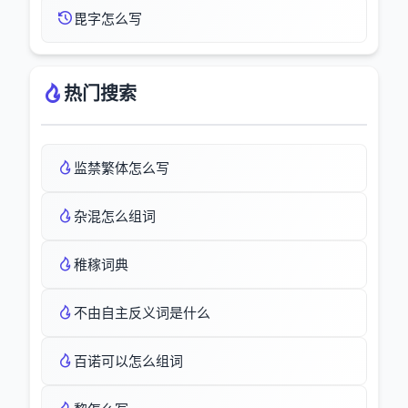
毘字怎么写
热门搜索
监禁繁体怎么写
杂混怎么组词
稚稼词典
不由自主反义词是什么
百诺可以怎么组词