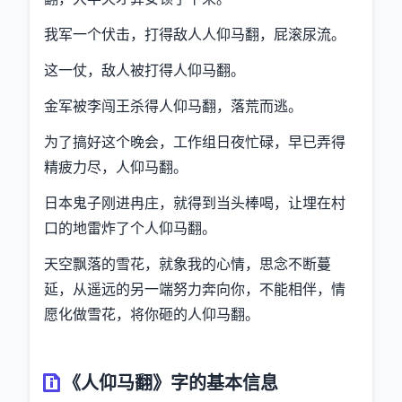
我军一个伏击，打得敌人人仰马翻，屁滚尿流。
这一仗，敌人被打得人仰马翻。
金军被李闯王杀得人仰马翻，落荒而逃。
为了搞好这个晚会，工作组日夜忙碌，早已弄得
精疲力尽，人仰马翻。
日本鬼子刚进冉庄，就得到当头棒喝，让埋在村
口的地雷炸了个人仰马翻。
天空飘落的雪花，就象我的心情，思念不断蔓
延，从遥远的另一端努力奔向你，不能相伴，情
愿化做雪花，将你砸的人仰马翻。
《人仰马翻》字的基本信息