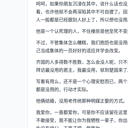
呵呵，如果你朋友沉浸在其中，说什么话也没
看，也许他就不会再深陷其中不可自拔了。因
人一般都是已经跟别人好上了，所以想也没用
他是一个认死理的人，不住楼房是他至死不变
不过，不管集体怎么糟糕，我们抱怨也是没用
己当成集体的一员好好的适应并学会改变。
齐国的人多得数不胜数，怎么会没人呢，只不
拜访最没用的君主，我最没用，就到楚国来了
写着有用么，还不是一个心理安慰而已，两个
都是没用的，行动才实际。
他俩结婚，没用老传统那种明媒正娶的方式。
我爱你，一直都爱你，可是你不应该留在这里
不敢接受，我不能让你为我牺牲一辈子，你出