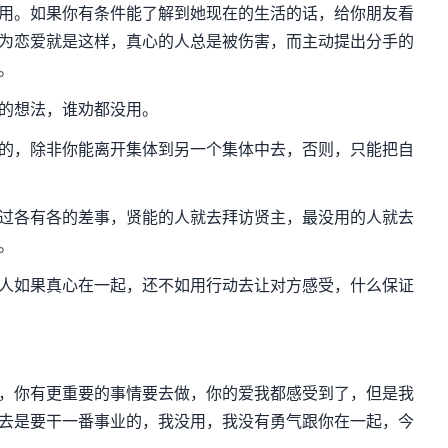
用。如果你有条件能了解到她现在的生活的话，给你朋友看
为恋爱就是这样，真心的人总是被伤害，而主动提出分手的
。
的想法，谁劝都没用。
的，除非你能离开集体到另一个集体中去，否则，只能把自
过各有各的差事，贤能的人就去拜访贤主，最没用的人就去
。
人如果真心在一起，还不如用行动去让对方感受，什么保证
，你有更重要的事情要去做，你的爱我都感受到了，但是我
去是要干一番事业的，我没用，我没有勇气跟你在一起，今