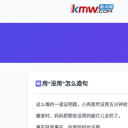
用“没用”怎么造句
这么难的一道证明题，小亮居然没用五分钟就
搬家时，妈妈把那些没用的破烂儿全扔了。
事实就是事实，你再狡辩也没用。