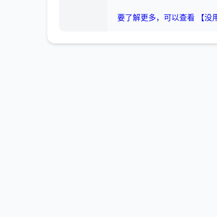
要了解更多，可以查看 【没