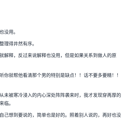
也没用。
整理得井然有序。
就解释，反过来说解释也没用，但是如果关系到做人的原
听你就帮他看清那个男的特别是缺点！！话不要多要精！！
从未被寒冷浸入的内心深处阵阵袭来时，我才发现穿再厚的
来临。
自己想到要说的，简单也是好的。照着别人说的，再好也没