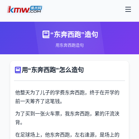
“东奔西跑”造句
用东奔西跑造句
用“东奔西跑”怎么造句
他整天为了儿子的学费东奔西跑，终于在开学的
前一天筹齐了这笔钱。
为了买到一张火车票，我东奔西跑，累的汗流浃
背。
在足球场上，他东奔西跑，左右逢源，是场上的