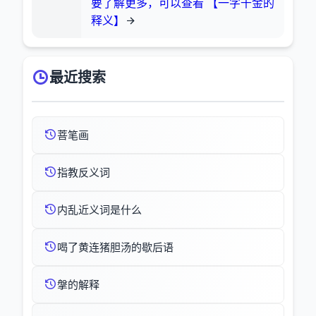
要了解更多，可以查看 【一字千金的
释义】
最近搜索
菩笔画
指教反义词
内乱近义词是什么
喝了黄连猪胆汤的歇后语
搫的解释