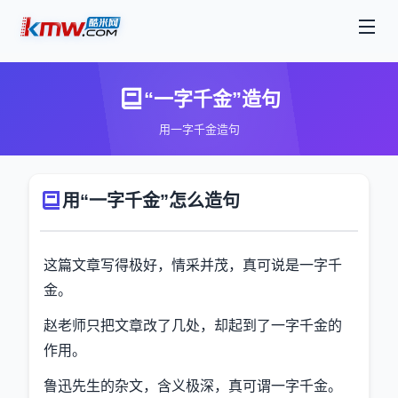
“一字千金”造句
用一字千金造句
用“一字千金”怎么造句
这篇文章写得极好，情采并茂，真可说是一字千
金。
赵老师只把文章改了几处，却起到了一字千金的
作用。
鲁迅先生的杂文，含义极深，真可谓一字千金。