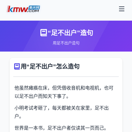
“足不出户”造句
用足不出户造句
用“足不出户”怎么造句
他虽然瘫痪在床，但凭借收音机和电视机，也可
以足不出户而知天下事了。
小明考试考砸了，每天都被关在家里，足不出
户。
世界是一本书，足不出户者仅读其一页而己。