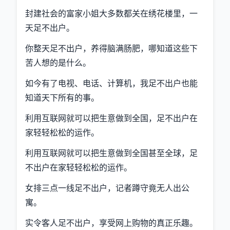
封建社会的富家小姐大多数都关在绣花楼里，一
天足不出户。
你整天足不出户，养得脑满肠肥，哪知道这些下
苦人想的是什么。
如今有了电视、电话、计算机，我足不出户也能
知道天下所有的事。
利用互联网就可以把生意做到全国，足不出户在
家轻轻松松的运作。
利用互联网就可以把生意做到全国甚至全球，足
不出户在家轻轻松松的运作。
女排三点一线足不出户，记者蹲守竟无人出公
寓。
实令客人足不出户，享受网上购物的真正乐趣。