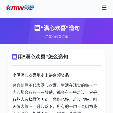
“满心欢喜”造句
用满心欢喜造句
用“满心欢喜”怎么造句
小明满心欢喜地走上讲台领奖品。
笑容灿烂不代表满心欢喜，生活在现实的每一个
内心都会有有一些酸楚，都会有一些难过，只是
有些人选择微笑面对。悲伤也好，难过也好，明
天得太依旧回升起落下，所有的一切不会因为我