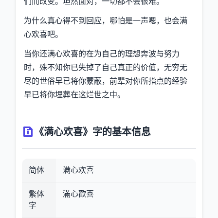
们而改变。坦然面对，一切都不会很难。
为什么真心得不到回应，哪怕是一声嗯，也会满
心欢喜吧。
当你还满心欢喜的在为自己的理想奔波与努力
时，殊不知你已失掉了自己真正的价值，无穷无
尽的世俗早已将你蒙蔽，前辈对你所指点的经验
早已将你埋葬在这烂世之中。
《满心欢喜》字的基本信息
简体
满心欢喜
繁体
滿心歡喜
字