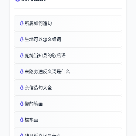
所属如何造句
生地可以怎么组词
庞统当知县的歇后语
末路穷途反义词是什么
亲信造句大全
懝的笔画
檬笔画
残月近义词是什么