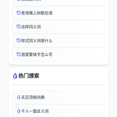
老母猪上树歇后语
这样同义词
样式同义词是什么
游耍繁体字怎么写
热门搜索
无见顶相词典
千人一面反义词