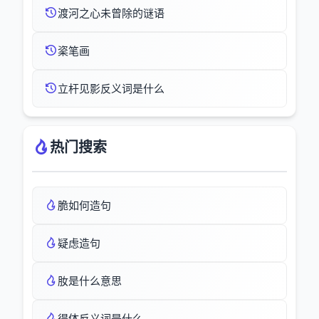
渡河之心未曾除的谜语
秶笔画
立杆见影反义词是什么
热门搜索
脆如何造句
疑虑造句
肗是什么意思
得体反义词是什么