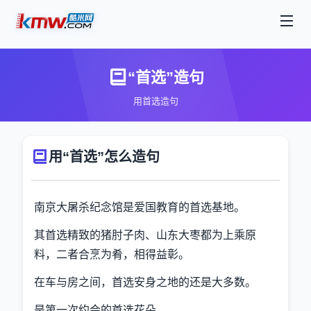
“首选”造句
用首选造句
用“首选”怎么造句
南京大屠杀纪念馆是爱国教育的首选基地。
其首选精致的猪肘子肉、山东大枣都为上乘原
料，二者合烹为肴，相得益彰。
在车与房之间，首选安身之地的还是大多数。
是第一次约会的首选花朵。