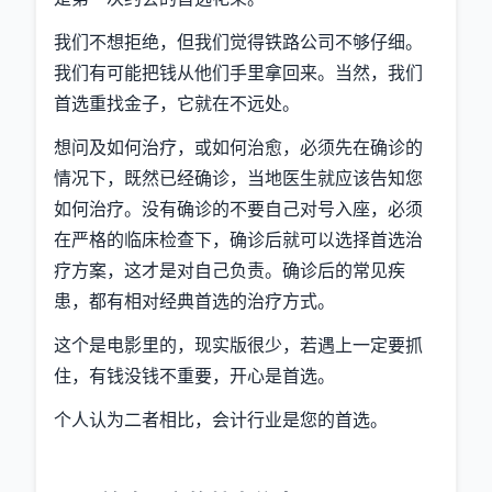
我们不想拒绝，但我们觉得铁路公司不够仔细。
我们有可能把钱从他们手里拿回来。当然，我们
首选重找金子，它就在不远处。
想问及如何治疗，或如何治愈，必须先在确诊的
情况下，既然已经确诊，当地医生就应该告知您
如何治疗。没有确诊的不要自己对号入座，必须
在严格的临床检查下，确诊后就可以选择首选治
疗方案，这才是对自己负责。确诊后的常见疾
患，都有相对经典首选的治疗方式。
这个是电影里的，现实版很少，若遇上一定要抓
住，有钱没钱不重要，开心是首选。
个人认为二者相比，会计行业是您的首选。