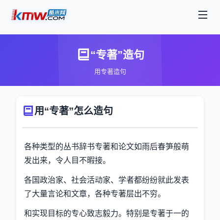
“专著”造句
用专著造句
用“专著”怎么造句
各种类型的丛书辞书专著和论文如雨后春笋般萌
发出来，令人目不暇接。
各国政治家、社会活动家、学者都纷纷就此发表
了大量言论和文章，各种专著层出不穷。
和实现目标的专心致志毅力。特别是专著于一的