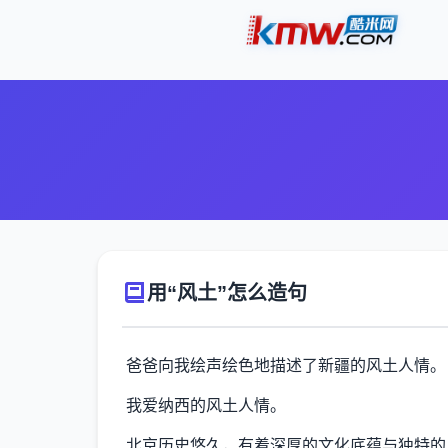
用“风土”怎么造句
爸爸向我绘声绘色地描述了新疆的风土人情。
我爱纳西的风土人情。
北京历史悠久，有着深厚的文化底蕴与独特的