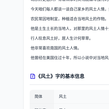
今天咱们每人都谈一谈自己家乡的风土人情，
农民常因地制宜，种植适合当地风土的作物。
他是土生土长的当地人，对那里的风土人情十
行人叹息风土好，居人生计何草草。
他非常喜欢南国的风土人情。
他曾经在美国住过十年，所以小说中对当地风
《风土》字的基本信息
简体
风土