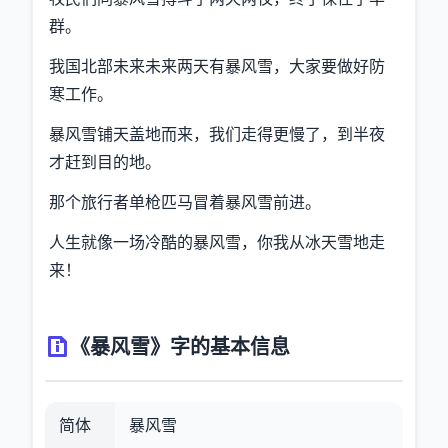
群。
我国北部未来未来两天有暴风雪，大家要做好防
寒工作。
暴风雪铺天盖地而来，我们走得更慢了，到半夜
才赶到目的地。
那个旅行者单枪匹马冒着暴风雪前进。
人生就像一场冷酷的暴风雪，你我从冰天雪地走
来！
《暴风雪》字的基本信息
简体
暴风雪