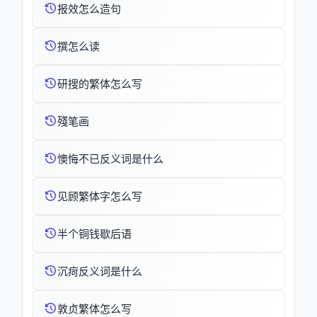
报效怎么造句
撰怎么读
研搜的繁体怎么写
殘笔画
懊悔不已反义词是什么
见顾繁体字怎么写
半个铜钱歇后语
沉疴反义词是什么
敦贞繁体怎么写