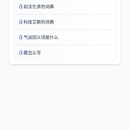
如法乞求的词典
科技艾斯的词典
气派同义词是什么
鐷怎么写