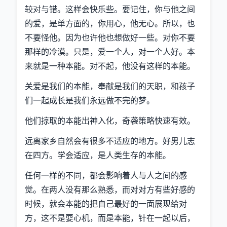
较对与错。这样会快乐些。要记住，你与他之间
的爱，是单方面的，你用心，他无心。所以，也
不要怪他。因为也许他也想做好一些。对你不要
那样的冷漠。只是，爱一个人，对一个人好。本
来就是一种本能。对不起，他没有这样的本能。
关爱是我们的本能，奉献是我们的天职，和孩子
们一起成长是我们永远做不完的梦。
他们掠取的本能出神入化，奇袭策略快速有效。
远离家乡自然会有很多不适应的地方。好男儿志
在四方。学会适应，是人类生存的本能。
任何一样的不同，都会影响着人与人之间的感
觉。在两人没有那么熟悉，而对对方有些好感的
时候，就会本能的把自己最好的一面展现给对
方，这不是耍心机，而是本能，针在一起以后，