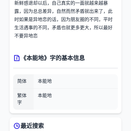
新鲜感退却以后，自己真实的一面就越来越暴
露，因为总总差异，自然而然矛盾就出来了，此
时如果是异地恋的话，因为朋友圈的不同，平时
生活遇事的不同，矛盾也就更多更大，所以最好
不要异地恋
《本能地》字的基本信息
简体
本能地
繁体
本能地
字
最近搜索