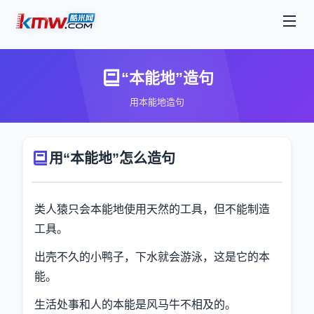
“本能地”造句
用本能地造句
用“本能地”怎么造句
类人猿只会本能地使用天然的工具，但不能制造
工具。
出壳不久的小鸭子，下水就会游泳，这是它的本
能。
生活处事和人的本能是风马牛不相及的。