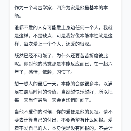
作为一个考古学家，四海为家是他最基本的本
能。
谁都不爱的人有可能爱上身边任何一个人，我就
是这样，不是缺点，可是我好像本能本性就是这
样，每次爱上一个个人，还爱的很深。
既然已经不可能了，为什么还要苦苦折磨彼此
呢。你对他的感觉那是本能反应而已，在一起六
年了，感情，依赖，习惯了。
想一想人的最后一天，本能的会做很多事，以满
足在最后时间的价值，当然越快乐越好，所以把
每一天当作最后一天会更珍惜时间了。
当他不爱你的时候，你的爱便是他的负担。请不
要去计算自己的付出，不要希望有什么回报。爱
着不爱自己的人，本身便是没有回报的。不要计