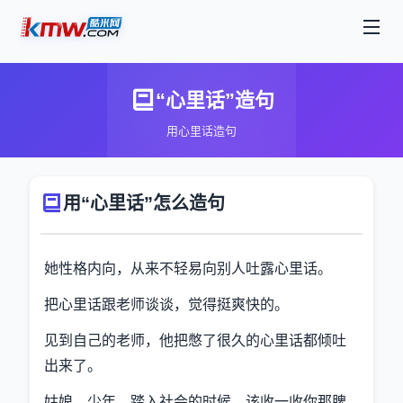
“心里话”造句
用心里话造句
用“心里话”怎么造句
她性格内向，从来不轻易向别人吐露心里话。
把心里话跟老师谈谈，觉得挺爽快的。
见到自己的老师，他把憋了很久的心里话都倾吐
出来了。
姑娘，少年，踏入社会的时候，该收一收你那脾