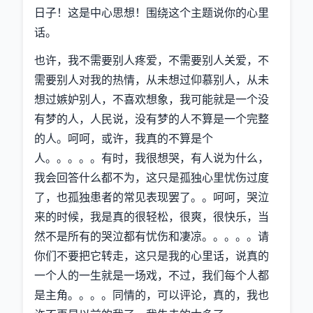
日子！这是中心思想！围绕这个主题说你的心里
话。
也许，我不需要别人疼爱，不需要别人关爱，不
需要别人对我的热情，从未想过仰慕别人，从未
想过嫉妒别人，不喜欢想象，我可能就是一个没
有梦的人，人民说，没有梦的人不算是一个完整
的人。呵呵，或许，我真的不算是个
人。。。。。有时，我很想哭，有人说为什么，
我会回答什么都不为，这只是孤独心里忧伤过度
了，也孤独患者的常见表现罢了。。呵呵，哭泣
来的时候，我是真的很轻松，很爽，很快乐，当
然不是所有的哭泣都有忧伤和凄凉。。。。。请
你们不要把它转走，这只是我的心里话，说真的
一个人的一生就是一场戏，不过，我们每个人都
是主角。。。。同情的，可以评论，真的，我也