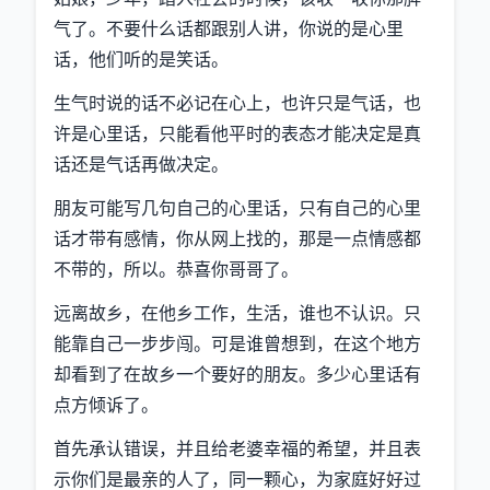
气了。不要什么话都跟别人讲，你说的是心里
话，他们听的是笑话。
生气时说的话不必记在心上，也许只是气话，也
许是心里话，只能看他平时的表态才能决定是真
话还是气话再做决定。
朋友可能写几句自己的心里话，只有自己的心里
话才带有感情，你从网上找的，那是一点情感都
不带的，所以。恭喜你哥哥了。
远离故乡，在他乡工作，生活，谁也不认识。只
能靠自己一步步闯。可是谁曾想到，在这个地方
却看到了在故乡一个要好的朋友。多少心里话有
点方倾诉了。
首先承认错误，并且给老婆幸福的希望，并且表
示你们是最亲的人了，同一颗心，为家庭好好过