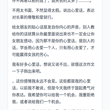
许不再是以前的我了，我失去的太多了...........。
不用太书面，不然显得太假。说出心里话，表达
对长辈的尊敬和爱就行。
给女朋友的贴心话是发自你内心的声音，别人教
给你的话就算从你最里面说出来也不一定会让你
女朋友感动，因为那不是你的心里话，是别人的
话，学会用心去爱一个人，只有用心去爱了，才
可能赢得女孩的芳心。
我有好多心里话，想说又说不出，就借这次作文
一下子倒出来吧。
，这份感情我永远不会变。这些都是我的心里
话，以前我不敢说，但是今天我终于鼓起勇气对
你表达。我希望你可以给我一个机会，我要拒绝
我，或者说给我们一个机会。