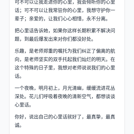
可不可以让我走进你的心里，我会倾听你的心里
话；可不可以让我常驻你的心里，我想守护你一
辈子；亲爱的，让我们心心相惜，永不分离。
把心里话告诉她，如果你这样长期积累不解决问
题，到最后爆发出来对你们都没好处。
乐趣，是老师郑重的嘱托为我们纠正了偏离的航
向，是老师坚实的双手托起我们灿烂的明天。在
这个特殊的日子里，我想对老师说说我们的心里
话。
一个夜晚，明月初上，月光清幽，缓缓流进花丛
深处。花儿们呼吸着夜晚的清新空气，都想谈谈
心里话。
你好，说出自己的心里话就好了，最真挚，最真
诚。