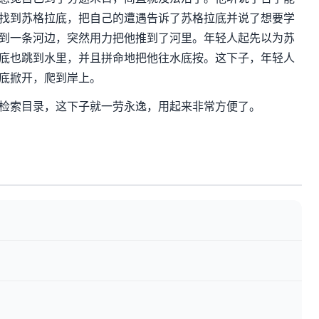
找到苏格拉底，把自己的遭遇告诉了苏格拉底并说了想要学
到一条河边，突然用力把他推到了河里。年轻人起先以为苏
底也跳到水里，并且拼命地把他往水底按。这下子，年轻人
底掀开，爬到岸上。
检索目录，这下子就一劳永逸，用起来非常方便了。