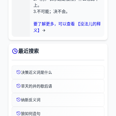
上。
3.不可能；决不会。
要了解更多，可以查看 【没法儿的释
义】
最近搜索
决策近义词是什么
旱天的井的歇后语
纳新反义词
狼如何造句