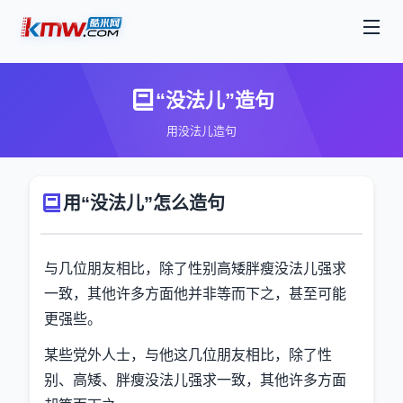
“没法儿”造句
用没法儿造句
用“没法儿”怎么造句
与几位朋友相比，除了性别高矮胖瘦没法儿强求
一致，其他许多方面他并非等而下之，甚至可能
更强些。
某些党外人士，与他这几位朋友相比，除了性
别、高矮、胖瘦没法儿强求一致，其他许多方面