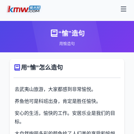
“愉”造句
用愉造句
用“愉”怎么造句
去武夷山旅游，大家都感到非常愉悦。
养鱼他可是科班出身，肯定是胜任愉快。
安心的生活，愉快的工作。安居乐业是我们的目
标。
大自然绚丽多彩的颜色给了人们美的享受和愉悦