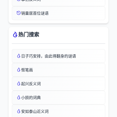
销量居首位谜语
热门搜索
日子巧安排，由此得翻身的谜语
恇笔画
起兴反义词
小损的词典
安如泰山近义词