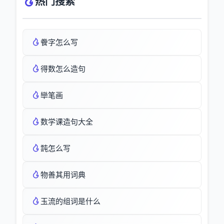
热门搜索
餋字怎么写
得数怎么造句
卛笔画
数学课造句大全
霕怎么写
物善其用词典
玉流的组词是什么