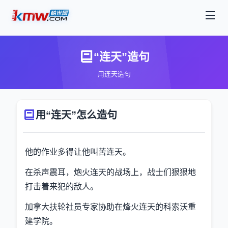
“连天”造句
用连天造句
用“连天”怎么造句
他的作业多得让他叫苦连天。
在杀声震耳，炮火连天的战场上，战士们狠狠地
打击着来犯的敌人。
加拿大扶轮社员专家协助在烽火连天的科索沃重
建学院。