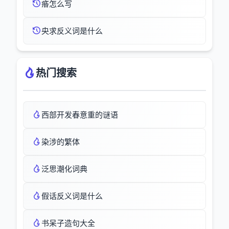
痻怎么写
央求反义词是什么
热门搜索
西部开发春意重的谜语
染涉的繁体
泛思潮化词典
假话反义词是什么
书呆子造句大全