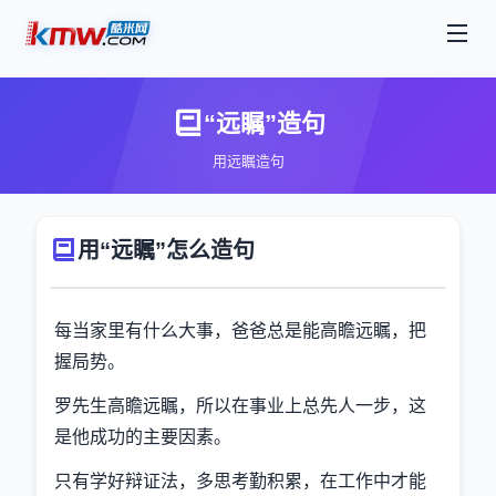
“远瞩”造句
用远瞩造句
用“远瞩”怎么造句
每当家里有什么大事，爸爸总是能高瞻远瞩，把
握局势。
罗先生高瞻远瞩，所以在事业上总先人一步，这
是他成功的主要因素。
只有学好辩证法，多思考勤积累，在工作中才能