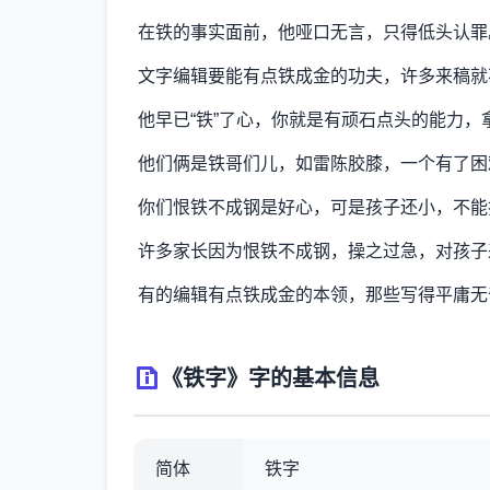
在铁的事实面前，他哑口无言，只得低头认罪
文字编辑要能有点铁成金的功夫，许多来稿就
他早已“铁”了心，你就是有顽石点头的能力，
他们俩是铁哥们儿，如雷陈胶膝，一个有了困
你们恨铁不成钢是好心，可是孩子还小，不能
许多家长因为恨铁不成钢，操之过急，对孩子
有的编辑有点铁成金的本领，那些写得平庸无
《铁字》字的基本信息
简体
铁字