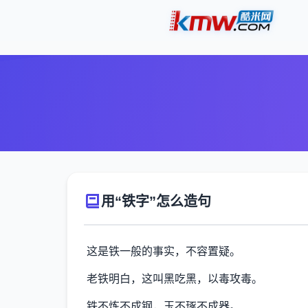
用“铁字”怎么造句
这是铁一般的事实，不容置疑。
老铁明白，这叫黑吃黑，以毒攻毒。
铁不炼不成钢，玉不琢不成器。