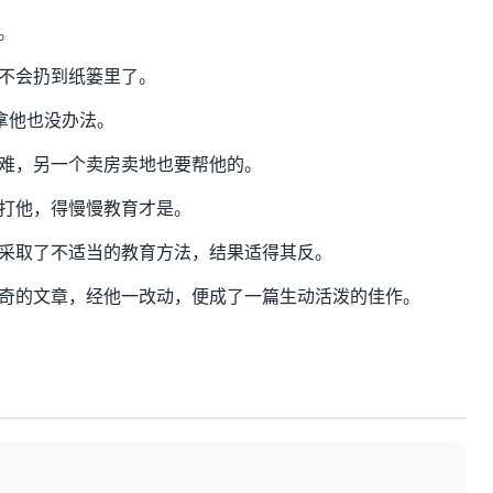
。
不会扔到纸篓里了。
拿他也没办法。
难，另一个卖房卖地也要帮他的。
打他，得慢慢教育才是。
采取了不适当的教育方法，结果适得其反。
奇的文章，经他一改动，便成了一篇生动活泼的佳作。