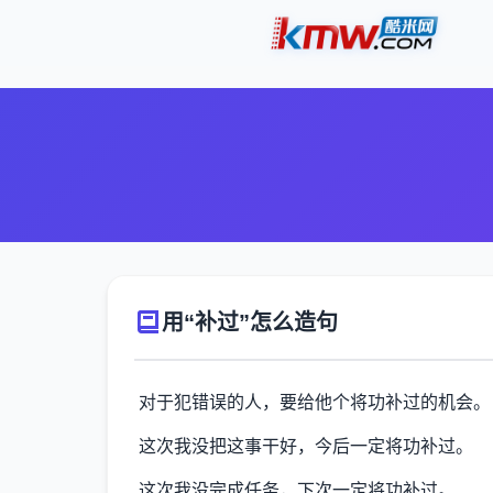
用“补过”怎么造句
对于犯错误的人，要给他个将功补过的机会。
这次我没把这事干好，今后一定将功补过。
这次我没完成任务，下次一定将功补过。