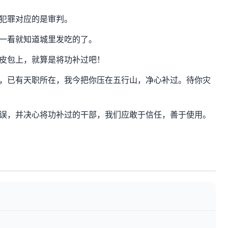
犯罪对应的是审判。
一看就知道城里发吃的了。
皮包上，就算是将功补过吧！
，已有天职所在，我今把你压在五行山，净心补过。待你灾
误，并决心将功补过的干部，我们应敢于信任，善于使用。