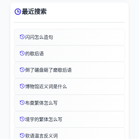
最近搜索
闪闪怎么造句
的歇后语
倒了碾盘砸了磨歇后语
博物馆近义词是什么
布奠繁体怎么写
境宇的繁体怎么写
软语温言反义词