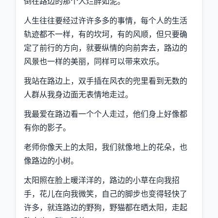
倒在路边的那个人烂醉如泥。
人生往往要经过许许多多的事情，每个人的生活
轨迹都不一样，有的坎坷，有的风顺，但只要确
定了前行的方向，就要纵情的向前奔去，路边的
风景也一样的美丽，同样可以带来欢乐。
我站在路边上，双手插在风衣的兜里看到无数的
人群从我身边面无表情地走过。
我最爱在路边看一个个人走过，他们身上好像都
有你的影子。
老师你像天上的太阳，我们就像地上的花朵，也
像路边的小树。
太阳照在脸上暖洋洋的，路边的小草在向我招
手，花儿在向我微笑，自己的脚步也变得轻快了
许多，就连路边的野狗，野猫都在晒太阳，走起