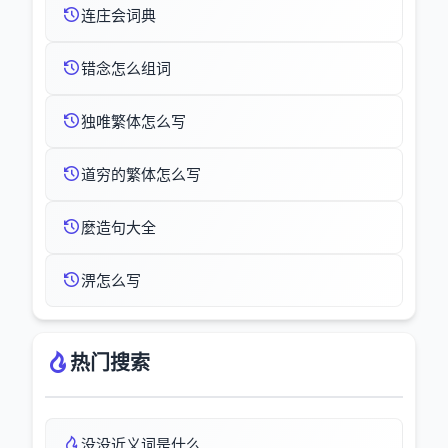
连庄会词典
错念怎么组词
独唯繁体怎么写
道穷的繁体怎么写
麼造句大全
淠怎么写
热门搜索
没没近义词是什么