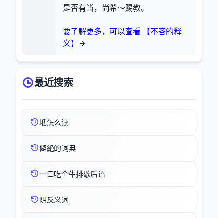
是否有当，尚希～赐教。
要了解更多，可以查看 【不吝的释
义】
最近搜索
坻怎么读
僻絶的词典
一口吃个牛排歇后语
阴反义词