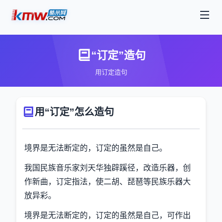
“订定”造句
用订定造句
用“订定”怎么造句
境界是无法断定的，订定的虽然是自己。
我国民族音乐家刘天华独辟蹊径，改造乐器，创
作新曲，订定指法，使二胡、琵琶等民族乐器大
放异彩。
境界是无法断定的，订定的虽然是自己，可作出