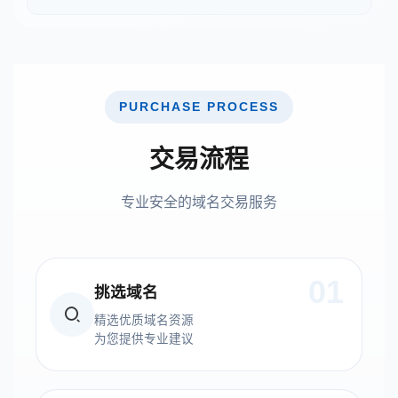
PURCHASE PROCESS
交易流程
专业安全的域名交易服务
01
挑选域名
精选优质域名资源
为您提供专业建议