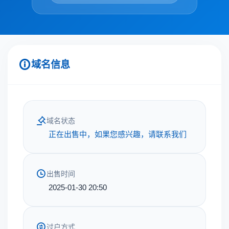
域名信息
域名状态
正在出售中，如果您感兴趣，请联系我们
出售时间
2025-01-30 20:50
过户方式