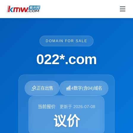
DOMAIN FOR SALE
022*.com
正在出售
4数字(含04)域名
当前报价
更新于 2026-07-08
议价