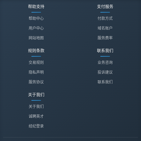
帮助支持
支付服务
帮助中心
付款方式
用户中心
域名账户
网站地图
服务费率
规则条款
联系我们
交易规则
业务咨询
隐私声明
投诉建议
服务协议
联系我们
关于我们
关于我们
诚聘英才
经纪登录