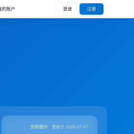
我的账户
登录
注册
当前报价
更新于 2026-07-07