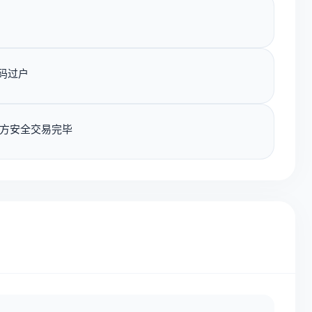
码过户
方安全交易完毕