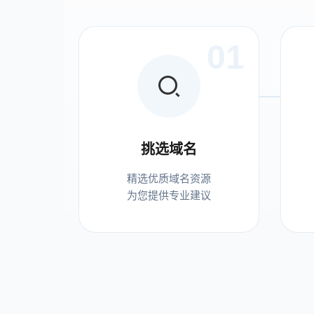
01
挑选域名
精选优质域名资源
为您提供专业建议