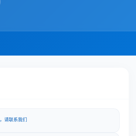
，请联系我们