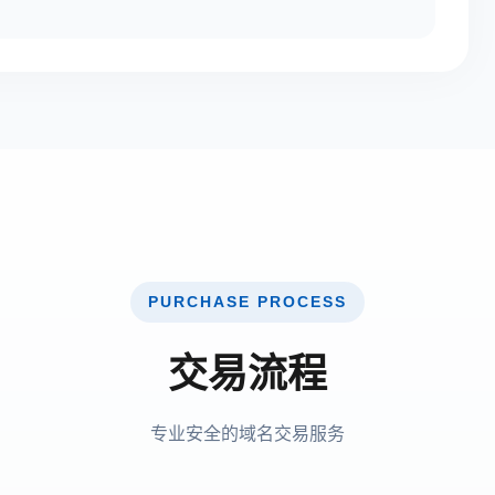
PURCHASE PROCESS
交易流程
专业安全的域名交易服务