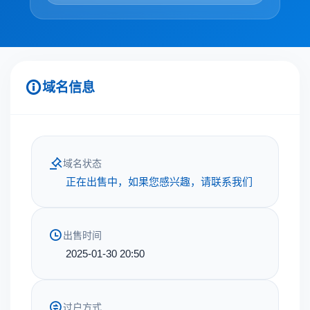
域名信息
域名状态
正在出售中，如果您感兴趣，请联系我们
出售时间
2025-01-30 20:50
过户方式