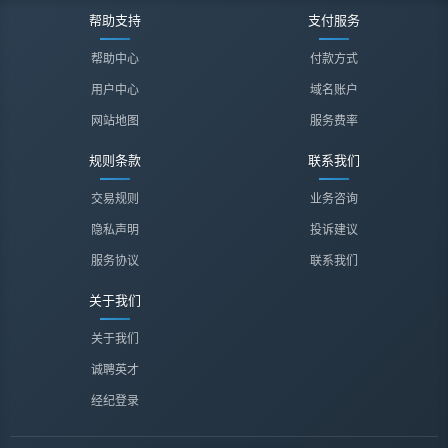
帮助支持
支付服务
帮助中心
付款方式
用户中心
域名账户
网站地图
服务费率
规则条款
联系我们
交易规则
业务咨询
隐私声明
投诉建议
服务协议
联系我们
关于我们
关于我们
诚聘英才
经纪登录