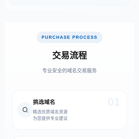
PURCHASE PROCESS
交易流程
专业安全的域名交易服务
01
挑选域名
精选优质域名资源
为您提供专业建议