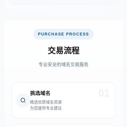
PURCHASE PROCESS
交易流程
专业安全的域名交易服务
01
挑选域名
精选优质域名资源
为您提供专业建议