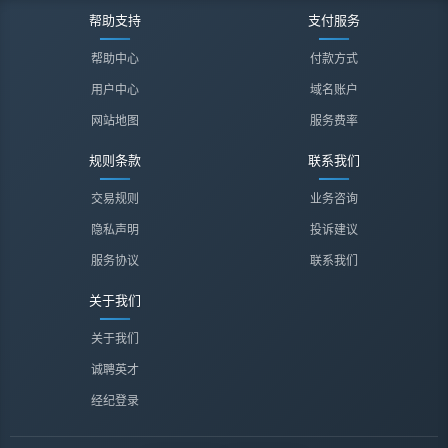
帮助支持
支付服务
帮助中心
付款方式
用户中心
域名账户
网站地图
服务费率
规则条款
联系我们
交易规则
业务咨询
隐私声明
投诉建议
服务协议
联系我们
关于我们
关于我们
诚聘英才
经纪登录