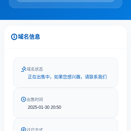
域名信息
域名状态
正在出售中，如果您感兴趣，请联系我们
出售时间
2025-01-30 20:50
过户方式