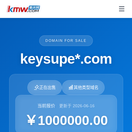
DOMAIN FOR SALE
keysupe*.com
正在出售
其他类型域名
当前报价
更新于 2026-06-16
￥1000000.00