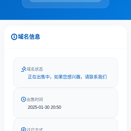
域名信息
域名状态
正在出售中，如果您感兴趣，请联系我们
出售时间
2025-01-30 20:50
过户方式