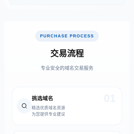
PURCHASE PROCESS
交易流程
专业安全的域名交易服务
01
挑选域名
精选优质域名资源
为您提供专业建议