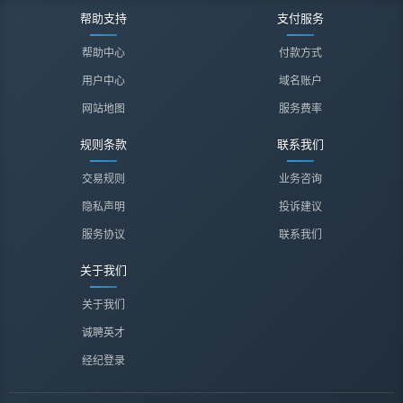
帮助支持
支付服务
帮助中心
付款方式
用户中心
域名账户
网站地图
服务费率
规则条款
联系我们
交易规则
业务咨询
隐私声明
投诉建议
服务协议
联系我们
关于我们
关于我们
诚聘英才
经纪登录