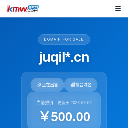
DOMAIN FOR SALE
juqil*.cn
正在出售
拼音域名
当前报价
更新于 2026-06-09
￥500.00