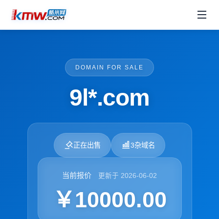
DOMAIN FOR SALE
9l*.com
正在出售
3杂域名
当前报价
更新于 2026-06-02
￥10000.00