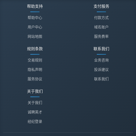
帮助支持
支付服务
帮助中心
付款方式
用户中心
域名账户
网站地图
服务费率
规则条款
联系我们
交易规则
业务咨询
隐私声明
投诉建议
服务协议
联系我们
关于我们
关于我们
诚聘英才
经纪登录