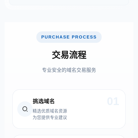
PURCHASE PROCESS
交易流程
专业安全的域名交易服务
01
挑选域名
精选优质域名资源
为您提供专业建议