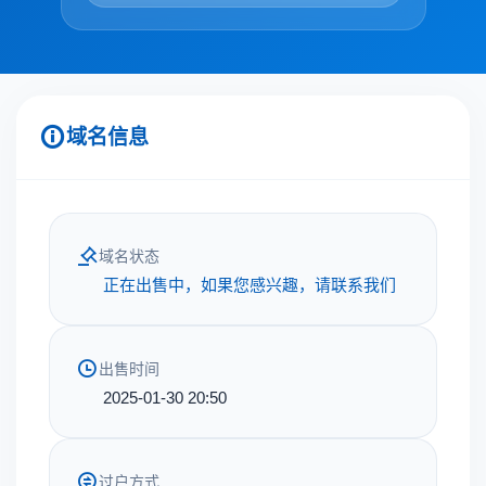
域名信息
域名状态
正在出售中，如果您感兴趣，请联系我们
出售时间
2025-01-30 20:50
过户方式