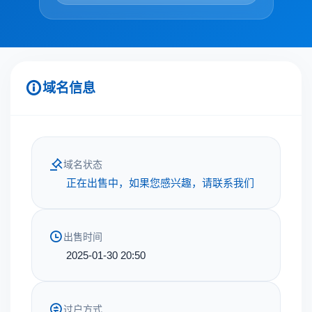
域名信息
域名状态
正在出售中，如果您感兴趣，请联系我们
出售时间
2025-01-30 20:50
过户方式