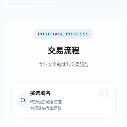
PURCHASE PROCESS
交易流程
专业安全的域名交易服务
01
挑选域名
精选优质域名资源
为您提供专业建议