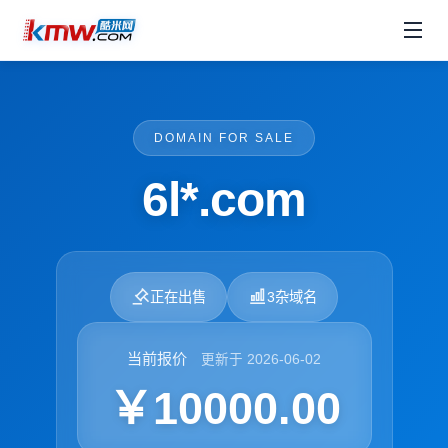
DOMAIN FOR SALE
6l*.com
正在出售
3杂域名
当前报价
更新于 2026-06-02
￥10000.00