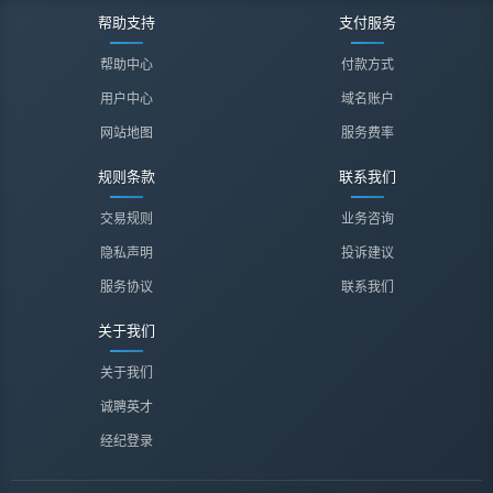
帮助支持
支付服务
帮助中心
付款方式
用户中心
域名账户
网站地图
服务费率
规则条款
联系我们
交易规则
业务咨询
隐私声明
投诉建议
服务协议
联系我们
关于我们
关于我们
诚聘英才
经纪登录