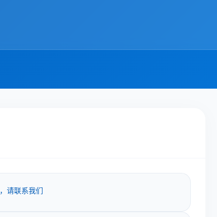
，请联系我们