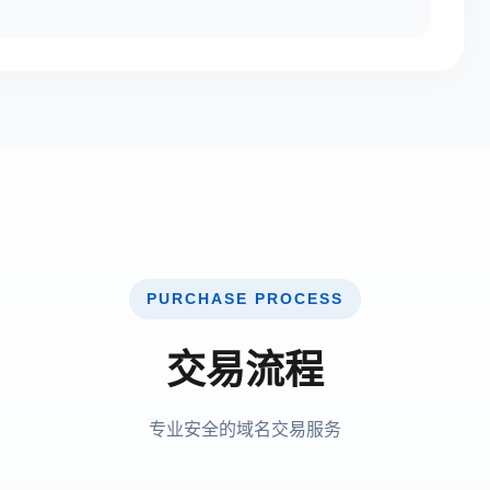
PURCHASE PROCESS
交易流程
专业安全的域名交易服务