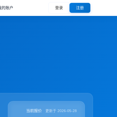
我的账户
登录
注册
当前报价
更新于 2026-05-28