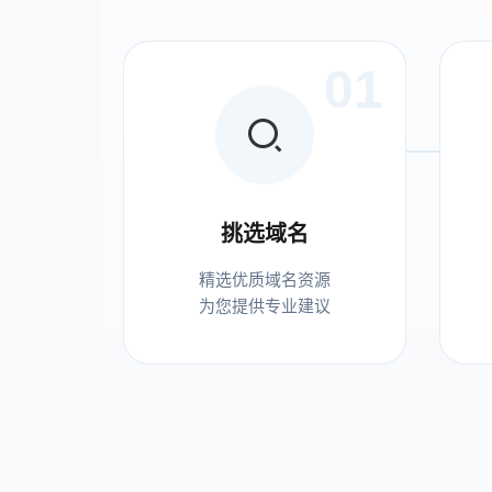
01
挑选域名
精选优质域名资源
为您提供专业建议