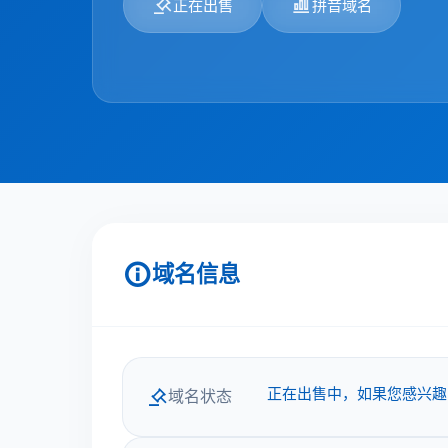
正在出售
拼音域名
域名信息
正在出售中，如果您感兴趣
域名状态