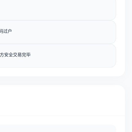
码过户
方安全交易完毕