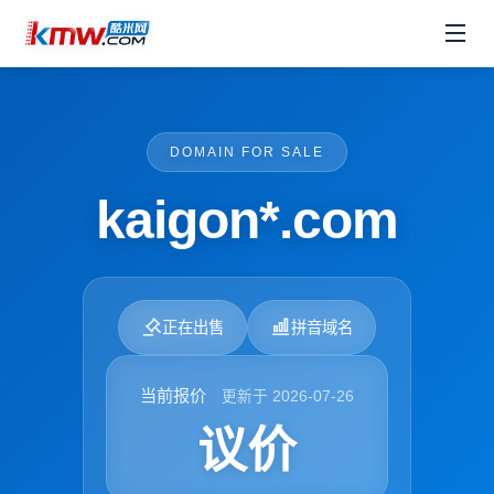
DOMAIN FOR SALE
kaigon*.com
正在出售
拼音域名
当前报价
更新于 2026-07-26
议价