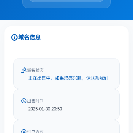
域名信息
域名状态
正在出售中，如果您感兴趣，请联系我们
出售时间
2025-01-30 20:50
过户方式