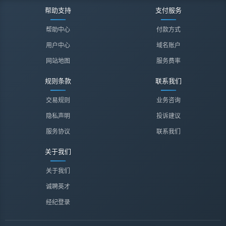
帮助支持
支付服务
帮助中心
付款方式
用户中心
域名账户
网站地图
服务费率
规则条款
联系我们
交易规则
业务咨询
隐私声明
投诉建议
服务协议
联系我们
关于我们
关于我们
诚聘英才
经纪登录