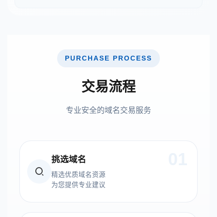
PURCHASE PROCESS
交易流程
专业安全的域名交易服务
01
挑选域名
精选优质域名资源
为您提供专业建议