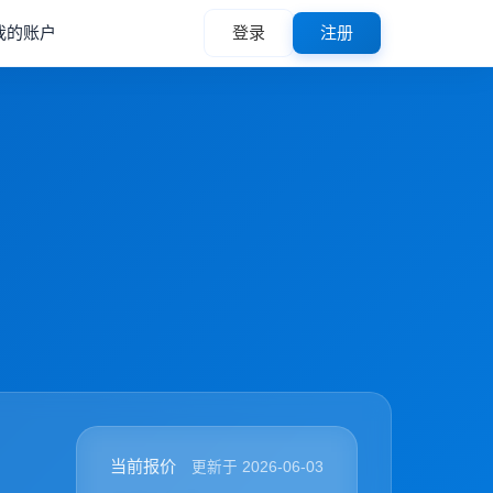
我的账户
登录
注册
当前报价
更新于 2026-06-03