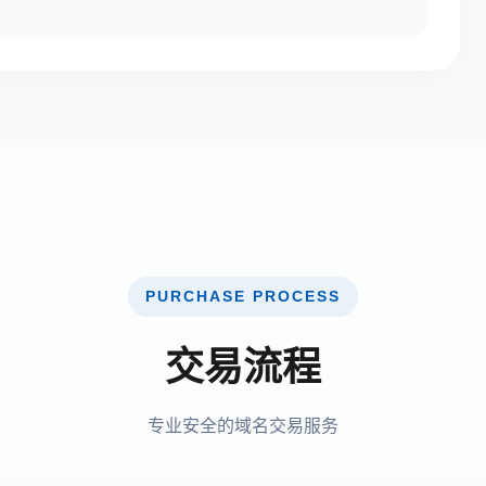
PURCHASE PROCESS
交易流程
专业安全的域名交易服务