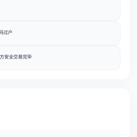
码过户
方安全交易完毕