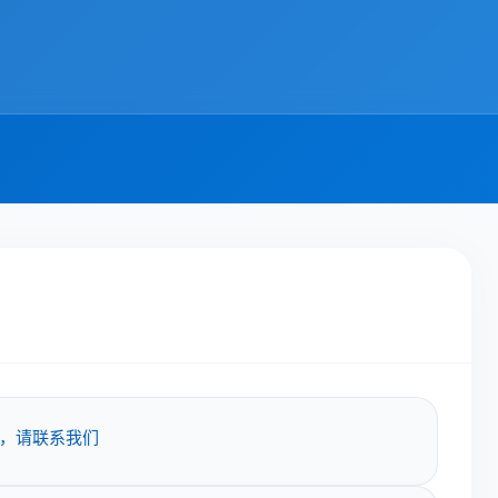
，请联系我们