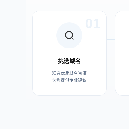
01
挑选域名
精选优质域名资源
为您提供专业建议