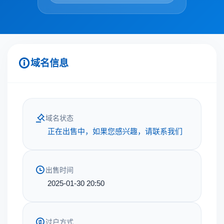
域名信息
域名状态
正在出售中，如果您感兴趣，请联系我们
出售时间
2025-01-30 20:50
过户方式