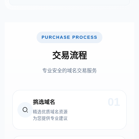
PURCHASE PROCESS
交易流程
专业安全的域名交易服务
01
挑选域名
精选优质域名资源
为您提供专业建议