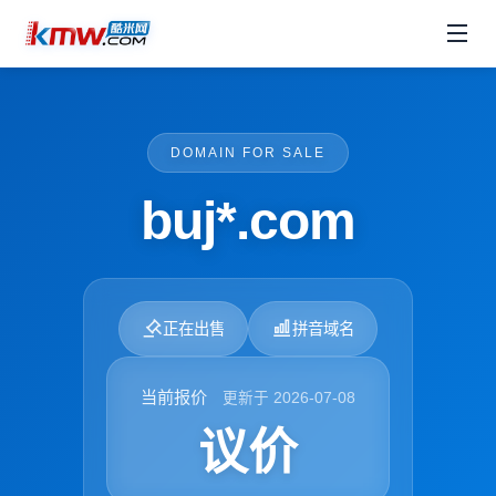
DOMAIN FOR SALE
buj*.com
正在出售
拼音域名
当前报价
更新于 2026-07-08
议价