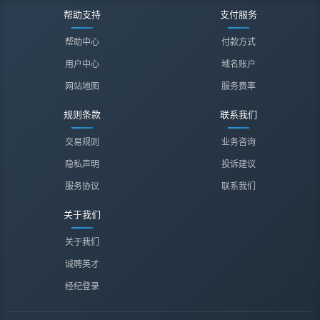
帮助支持
支付服务
帮助中心
付款方式
用户中心
域名账户
网站地图
服务费率
规则条款
联系我们
交易规则
业务咨询
隐私声明
投诉建议
服务协议
联系我们
关于我们
关于我们
诚聘英才
经纪登录