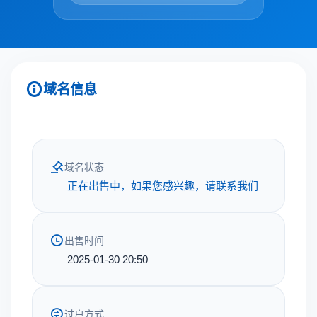
域名信息
域名状态
正在出售中，如果您感兴趣，请联系我们
出售时间
2025-01-30 20:50
过户方式