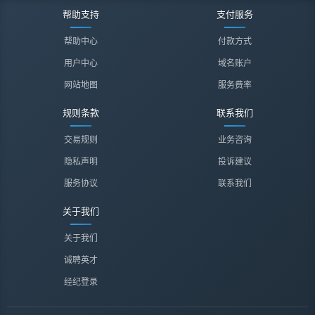
帮助支持
支付服务
帮助中心
付款方式
用户中心
域名账户
网站地图
服务费率
规则条款
联系我们
交易规则
业务咨询
隐私声明
投诉建议
服务协议
联系我们
关于我们
关于我们
诚聘英才
经纪登录