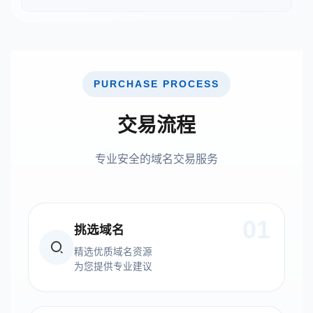
PURCHASE PROCESS
交易流程
专业安全的域名交易服务
01
挑选域名
精选优质域名资源
为您提供专业建议