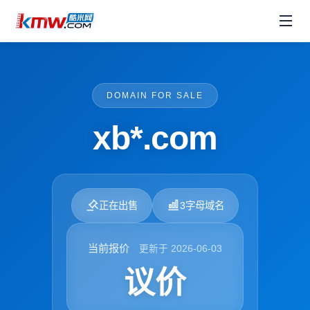
DOMAIN FOR SALE
xb*.com
正在出售
3字母域名
当前报价
更新于 2026-06-03
议价