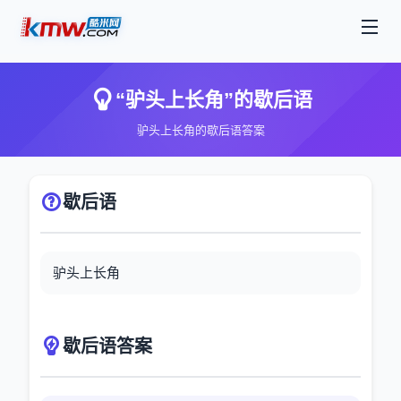
“驴头上长角”的歇后语
驴头上长角的歇后语答案
歇后语
驴头上长角
歇后语答案