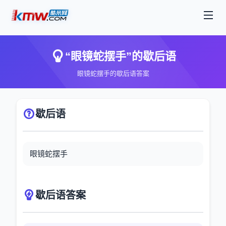
“眼镜蛇摆手”的歇后语
眼镜蛇摆手的歇后语答案
歇后语
眼镜蛇摆手
歇后语答案