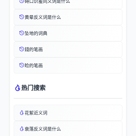
碍口识羞同义词是什么
黄晕反义词是什么
坠地的词典
錢的笔画
睑的笔画
热门搜索
花絮近义词
衰落反义词是什么