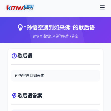
“孙悟空遇到如来佛”的歇后语
孙悟空遇到如来佛的歇后语答案
歇后语
孙悟空遇到如来佛
歇后语答案