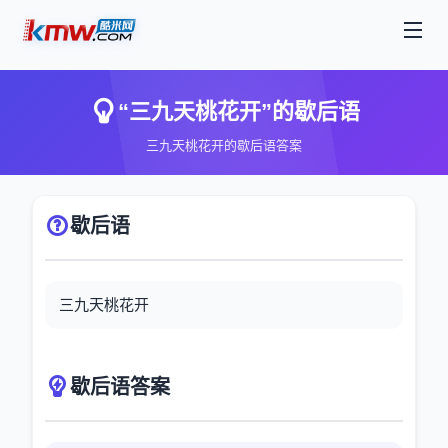
“三九天桃花开”的歇后语
三九天桃花开的歇后语答案
歇后语
三九天桃花开
歇后语答案