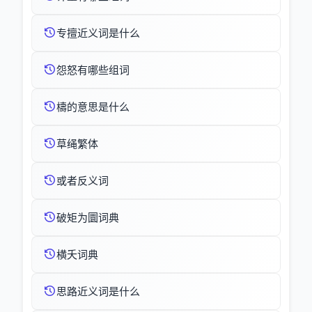
专擅近义词是什么
怨怒有哪些组词
檮的意思是什么
草绳繁体
或者反义词
破矩为圜词典
横夭词典
思路近义词是什么