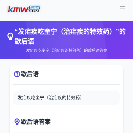
“发疟疾吃奎宁（治疟疾的特效药）”的
歇后语
发疟疾吃奎宁（治疟疾的特效药）的歇后语答案
歇后语
发疟疾吃奎宁（治疟疾的特效药）
歇后语答案