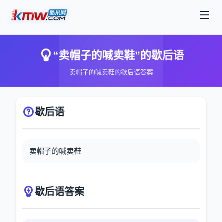
“卖帽子的喊卖鞋”的歇后语
卖帽子的喊卖鞋的歇后语答案
歇后语
卖帽子的喊卖鞋
歇后语答案