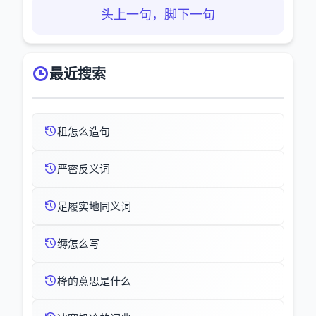
头上一句，脚下一句
最近搜索
租怎么造句
严密反义词
足履实地同义词
缛怎么写
栙的意思是什么