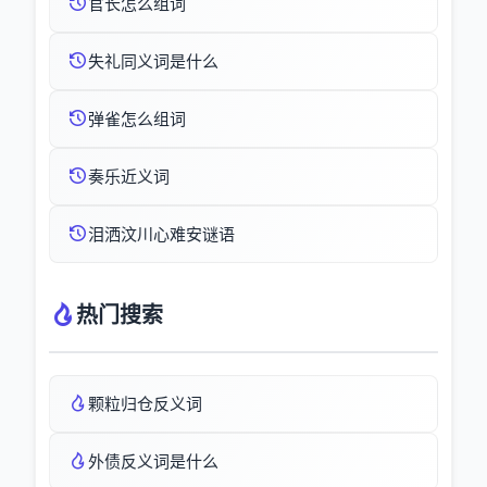
官长怎么组词
失礼同义词是什么
弹雀怎么组词
奏乐近义词
泪洒汶川心难安谜语
热门搜索
颗粒归仓反义词
外债反义词是什么