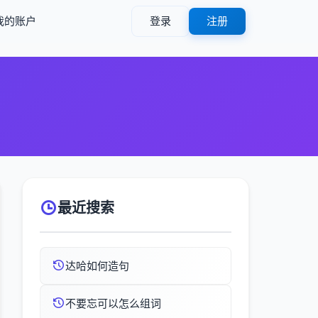
我的账户
登录
注册
最近搜索
达哈如何造句
不要忘可以怎么组词