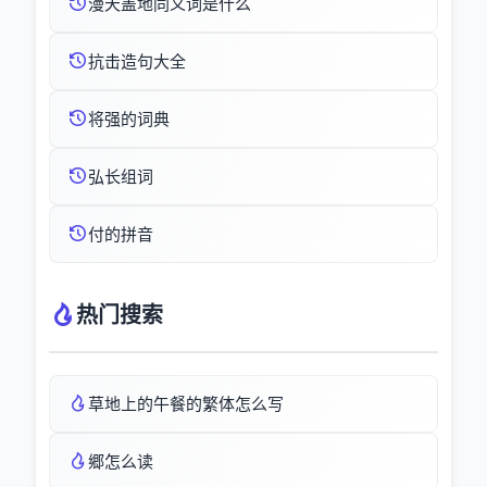
漫天盖地同义词是什么
抗击造句大全
将强的词典
弘长组词
付的拼音
热门搜索
草地上的午餐的繁体怎么写
郷怎么读