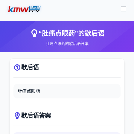
“肚痛点眼药”的歇后语
肚痛点眼药的歇后语答案
歇后语
肚痛点眼药
歇后语答案