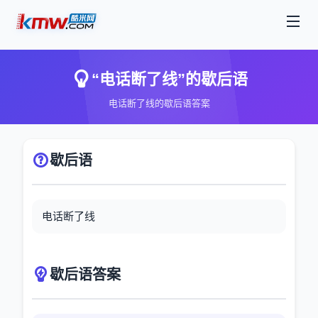
“电话断了线”的歇后语
电话断了线的歇后语答案
歇后语
电话断了线
歇后语答案